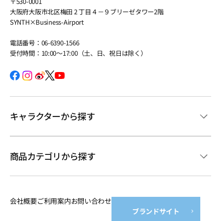
〒530-0001
大阪府大阪市北区梅田 2 丁目４－９ブリーゼタワー2階
SYNTH×Business-Airport
電話番号：06-6390-1566
受付時間：10:00～17:00（土、日、祝日は除く）
キャラクターから探す
商品カテゴリから探す
会社概要
ご利用案内
お問い合わせ
ブランドサイト