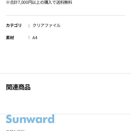
※合計7,000円以上の購入で送料無料
カテゴリ
クリアファイル
素材
A4
関連商品