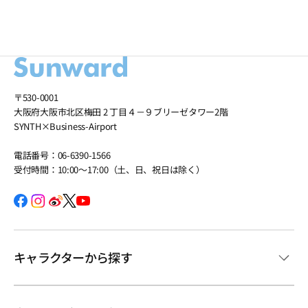
〒530-0001
大阪府大阪市北区梅田 2 丁目４－９ブリーゼタワー2階
SYNTH×Business-Airport
電話番号：06-6390-1566
受付時間：10:00～17:00（土、日、祝日は除く）
キャラクターから探す