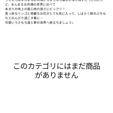
ど、まんまるお月様の世界に比べて
あまりの地上の居心地の良さにビックリ！
真っ赤なリンゴと奇麗なお花がとても気に入って、しばらく妹のぷちも
ちとのんびり過ごす事に…
可愛いうさもち達と夢の世界へ旅立ちましょう♪
このカテゴリにはまだ商品
がありません